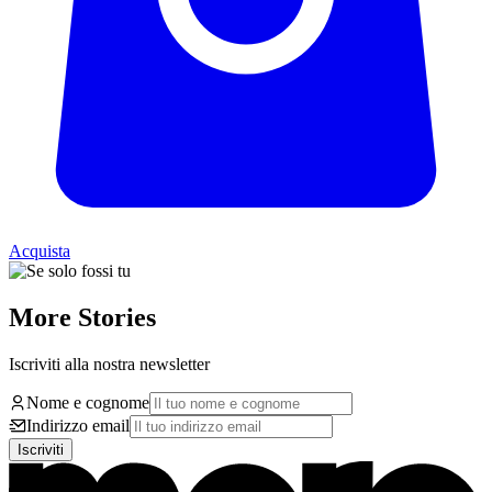
Acquista
More Stories
Iscriviti alla nostra newsletter
Nome e cognome
Indirizzo email
Iscriviti