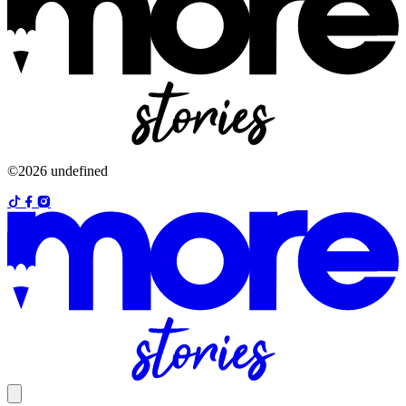
©2026 undefined