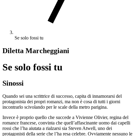
Se solo fossi tu
Diletta Marcheggiani
Se solo fossi tu
Sinossi
Quando sei una scrittrice di successo, capita di innamorarsi del
protagonista dei propri romanzi, ma non è cosa di tutti i giorni
incontrarlo scivolando per le scale della metro parigina
.
Invece è proprio quello che succede a Vivienne Olivier, regina del
romance francese, convinta che quell’affascinante uomo dai capelli
rossi che l’ha aiutata a rialzarsi sia Steven Atwell, uno dei
protagonisti della serie che l’ha resa celebre. Ovviamente nessuno le