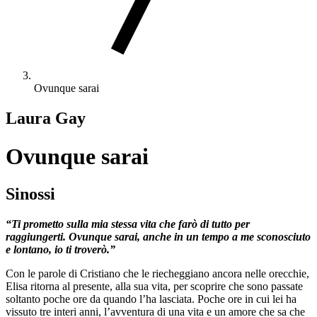
Ovunque sarai
Laura Gay
Ovunque sarai
Sinossi
“Ti prometto sulla mia stessa vita che farò di tutto per
raggiungerti. Ovunque sarai, anche in un tempo a me sconosciuto
e lontano, io ti troverò.”
Con le parole di Cristiano che le riecheggiano ancora nelle orecchie,
Elisa ritorna al presente, alla sua vita, per scoprire che sono passate
soltanto poche ore da quando l’ha lasciata. Poche ore in cui lei ha
vissuto tre interi anni, l’avventura di una vita e un amore che sa che