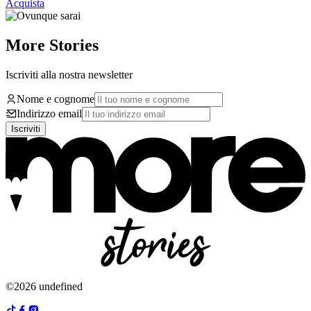
Acquista
More Stories
Iscriviti alla nostra newsletter
Nome e cognome
Indirizzo email
Iscriviti
©2026 undefined