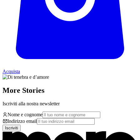
Acquista
More Stories
Iscriviti alla nostra newsletter
Nome e cognome
Indirizzo email
Iscriviti