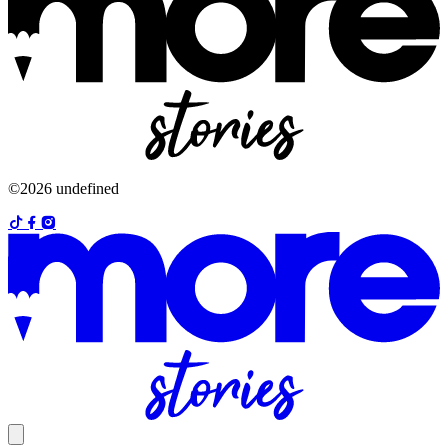
©2026 undefined