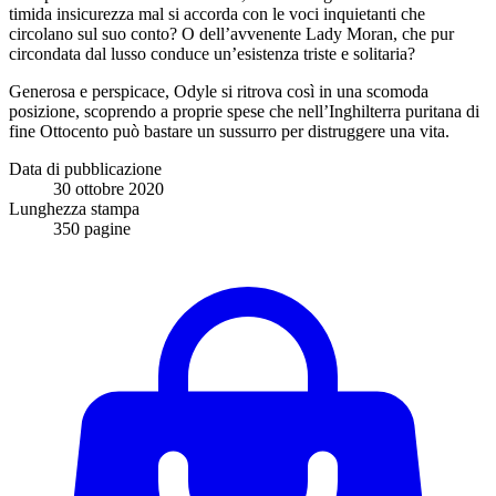
timida insicurezza mal si accorda con le voci inquietanti che
circolano sul suo conto? O dell’avvenente Lady Moran, che pur
circondata dal lusso conduce un’esistenza triste e solitaria?
Generosa e perspicace, Odyle si ritrova così in una scomoda
posizione, scoprendo a proprie spese che nell’Inghilterra puritana di
fine Ottocento può bastare un sussurro per distruggere una vita.
Data di pubblicazione
30 ottobre 2020
Lunghezza stampa
350 pagine