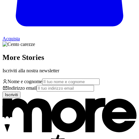
Acquista
More Stories
Iscriviti alla nostra newsletter
Nome e cognome
Indirizzo email
Iscriviti