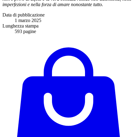
imperfezioni e nella forza di amare nonostante tutto.
Data di pubblicazione
1 marzo 2025
Lunghezza stampa
593 pagine