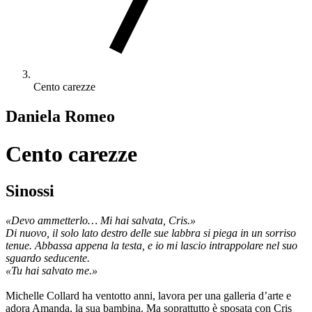
Cento carezze
Daniela Romeo
Cento carezze
Sinossi
«Devo ammetterlo… Mi hai salvata, Cris.»
Di nuovo, il solo lato destro delle sue labbra si piega in un sorriso
tenue. Abbassa appena la testa, e io mi lascio intrappolare nel suo
sguardo seducente.
«Tu hai salvato me.»
Michelle Collard ha ventotto anni, lavora per una galleria d’arte e
adora Amanda, la sua bambina. Ma soprattutto è sposata con Cris