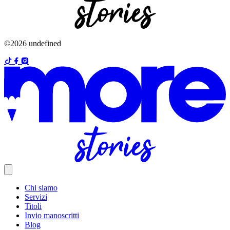
©2026 undefined
Chi siamo
Servizi
Titoli
Invio manoscritti
Blog